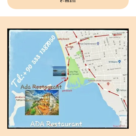
e-mail