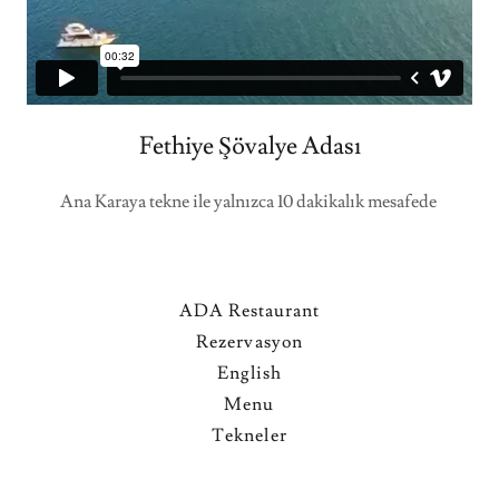
Fethiye Şövalye Adası
Ana Karaya tekne ile yalnızca 10 dakikalık mesafede
ADA Restaurant
Rezervasyon
English
Menu
Tekneler