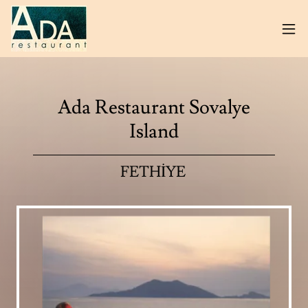
Ada Restaurant Sovalye
Island
FETHİYE