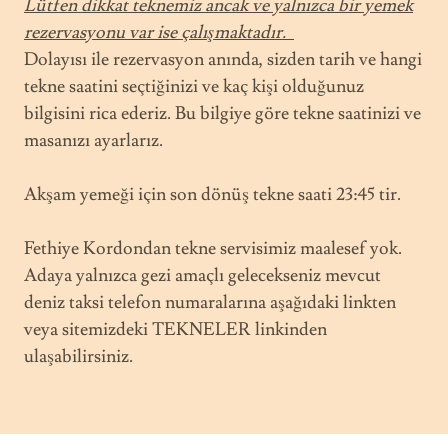
Lütfen dikkat teknemiz ancak ve yalnızca bir yemek
rezervasyonu var ise çalışmaktadır.
Dolayısı ile rezervasyon anında, sizden tarih ve hangi
tekne saatini seçtiğinizi ve kaç kişi olduğunuz
bilgisini rica ederiz. Bu bilgiye göre tekne saatinizi ve
masanızı ayarlarız.
Akşam yemeği için son dönüş tekne saati 23:45 tir.
Fethiye Kordondan tekne servisimiz maalesef yok.
Adaya yalnızca gezi amaçlı gelecekseniz mevcut
deniz taksi telefon numaralarına aşağıdaki linkten
veya sitemizdeki TEKNELER linkinden
ulaşabilirsiniz.